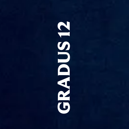
GRADUS 12