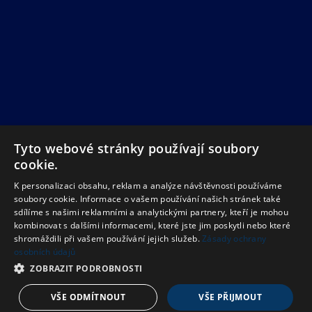
Tyto webové stránky používají soubory
cookie.
K personalizaci obsahu, reklam a analýze návštěvnosti používáme
soubory cookie. Informace o vašem používání našich stránek také
sdílíme s našimi reklamními a analytickými partnery, kteří je mohou
kombinovat s dalšími informacemi, které jste jim poskytli nebo které
shromáždili při vašem používání jejich služeb.
Zásady ochrany
osobních údajů
ZOBRAZIT PODROBNOSTI
VŠE ODMÍTNOUT
VŠE PŘIJMOUT