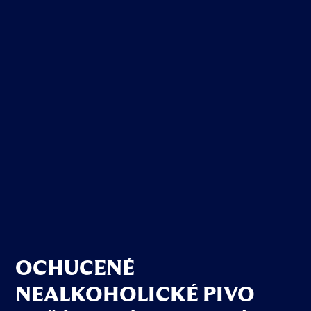
OCHUCENÉ
NEALKOHOLICKÉ PIVO