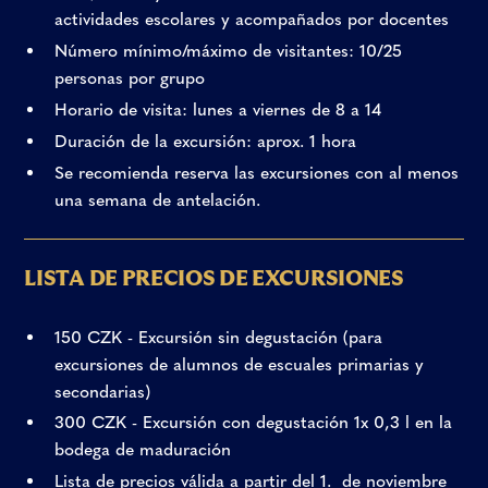
actividades escolares y acompañados por docentes
Número mínimo/máximo de visitantes: 10/25
personas por grupo
Horario de visita: lunes a viernes de 8 a 14
Duración de la excursión: aprox. 1 hora
Se recomienda reserva las excursiones con al menos
una semana de antelación.
LISTA DE PRECIOS DE EXCURSIONES
150 CZK - Excursión sin degustación (para
excursiones de alumnos de escuales primarias y
secondarias)
300 CZK - Excursión con degustación 1x 0,3 l en la
bodega de maduración
Lista de precios válida a partir del 1. de noviembre