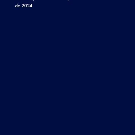
de 2024