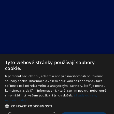
Tyto webové stránky používají soubory
cookie.
K personalizaci obsahu, reklam a analýze návštěvnosti používáme
soubory cookie. Informace o vašem používání našich stránek také
sdílíme s našimi reklamními a analytickými partnery, kteří je mohou
kombinovat s dalšími informacemi, které jste jim poskytli nebo které
shromáždili při vašem používání jejich služeb.
Zásady ochrany
osobních údajů
ZOBRAZIT PODROBNOSTI