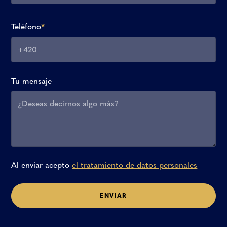
Teléfono
*
Tu mensaje
Al enviar acepto
el tratamiento de datos personales